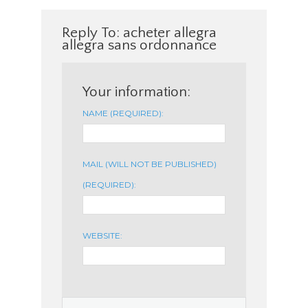
Reply To: acheter allegra
allegra sans ordonnance
Your information:
NAME (REQUIRED):
MAIL (WILL NOT BE PUBLISHED)
(REQUIRED):
WEBSITE: