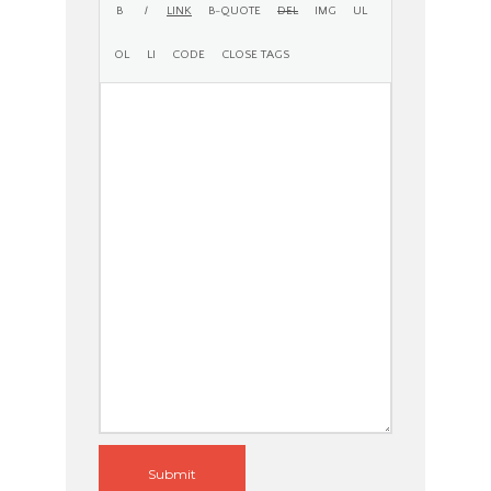
Submit