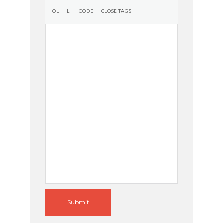
Submit