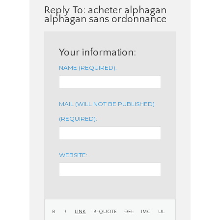
Reply To: acheter alphagan
alphagan sans ordonnance
Your information:
NAME (REQUIRED):
MAIL (WILL NOT BE PUBLISHED)
(REQUIRED):
WEBSITE: