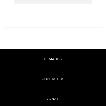
DEMANDS
CONTACT US
DONATE