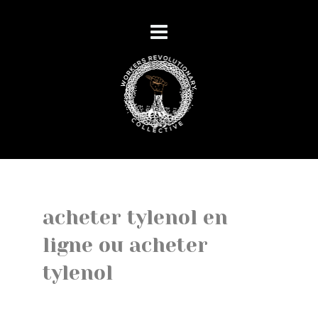
acheter tylenol en
ligne ou acheter
tylenol