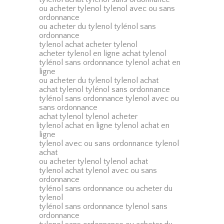
ou acheter tylenol tylenol avec ou sans
ordonnance
ou acheter du tylenol tylénol sans
ordonnance
tylenol achat acheter tylenol
acheter tylenol en ligne achat tylenol
tylénol sans ordonnance tylenol achat en
ligne
ou acheter du tylenol tylenol achat
achat tylenol tylénol sans ordonnance
tylénol sans ordonnance tylenol avec ou
sans ordonnance
achat tylenol tylenol acheter
tylenol achat en ligne tylenol achat en
ligne
tylenol avec ou sans ordonnance tylenol
achat
ou acheter tylenol tylenol achat
tylenol achat tylenol avec ou sans
ordonnance
tylénol sans ordonnance ou acheter du
tylenol
tylénol sans ordonnance tylenol sans
ordonnance