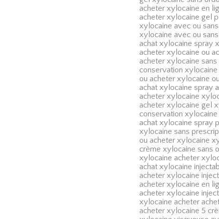
acheter xylocaine en li
acheter xylocaine gel
xylocaine avec ou sans
xylocaine avec ou sans
achat xylocaine spray 
acheter xylocaine ou a
acheter xylocaine sans
conservation xylocaine
ou acheter xylocaine o
achat xylocaine spray a
acheter xylocaine xylo
acheter xylocaine gel x
conservation xylocaine
achat xylocaine spray
xylocaine sans prescrip
ou acheter xylocaine x
crème xylocaine sans 
xylocaine acheter xylo
achat xylocaine injecta
acheter xylocaine injec
acheter xylocaine en l
acheter xylocaine inje
xylocaine acheter ache
acheter xylocaine 5 cr