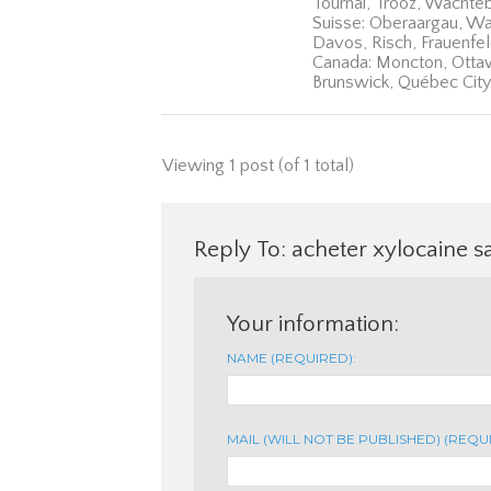
Tournai, Trooz, Wachte
Suisse: Oberaargau, Wan
Davos, Risch, Frauenfel
Canada: Moncton, Ottawa
Brunswick, Québec City
Viewing 1 post (of 1 total)
Reply To: acheter xylocaine 
Your information:
NAME (REQUIRED):
MAIL (WILL NOT BE PUBLISHED) (REQU