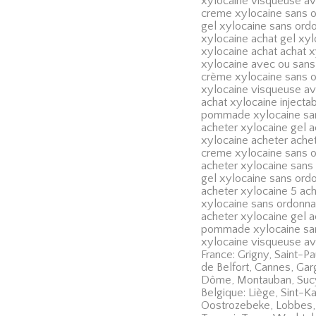
xylocaine visqueuse av
creme xylocaine sans o
gel xylocaine sans ordo
xylocaine achat gel xy
xylocaine achat achat 
xylocaine avec ou sans
crème xylocaine sans 
xylocaine visqueuse av
achat xylocaine injecta
pommade xylocaine san
acheter xylocaine gel a
xylocaine acheter achet
creme xylocaine sans o
acheter xylocaine sans
gel xylocaine sans ord
acheter xylocaine 5 ac
xylocaine sans ordonn
acheter xylocaine gel a
pommade xylocaine san
xylocaine visqueuse av
France: Grigny, Saint-P
de Belfort, Cannes, Ga
Dôme, Montauban, Sucy-
Belgique: Liège, Sint-K
Oostrozebeke, Lobbes,