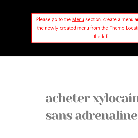
Please go to the
Menu
section, create a menu a
the newly created menu from the Theme Locat
the left.
acheter xylocai
sans adrenaline