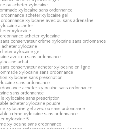
gne ou acheter xylocaine
 pommade xylocaine sans ordonnance
 ordonnance acheter xylocaine gel
 ordonnance xylocaine avec ou sans adrenaline
xylocaine acheter
cheter xylocaine
 ordonnance acheter xylocaine
 sans conservateur crème xylocaine sans ordonnance
u acheter xylocaine
cheter xylocaine gel
caine avec ou sans ordonnance
ylocaine achat
 sans conservateur acheter xylocaine en ligne
 pommade xylocaine sans ordonnance
tion xylocaine sans prescription
ylocaine sans ordonnance
ordonnance acheter xylocaine sans ordonnance
caine sans ordonnance
ble xylocaine sans prescription
table acheter xylocaine poudre
igne xylocaine gel avec ou sans ordonnance
ctable crème xylocaine sans ordonnance
ter xylocaine 5
ème xylocaine sans ordonnance