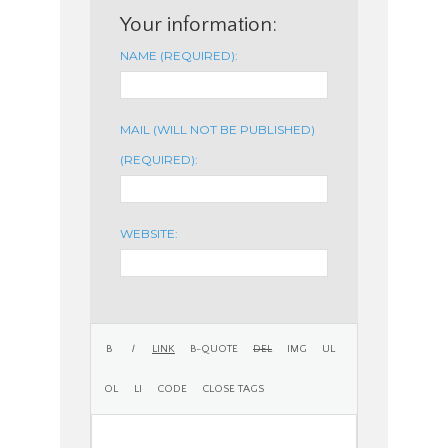
Your information:
NAME (REQUIRED):
MAIL (WILL NOT BE PUBLISHED)
(REQUIRED):
WEBSITE: