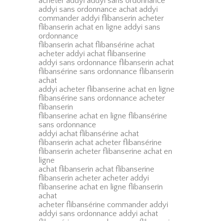
acheter addyi addyi sans ordonnance
addyi sans ordonnance achat addyi
commander addyi flibanserin acheter
flibanserin achat en ligne addyi sans
ordonnance
flibanserin achat flibansérine achat
acheter addyi achat flibanserine
addyi sans ordonnance flibanserin achat
flibansérine sans ordonnance flibanserin
achat
addyi acheter flibanserine achat en ligne
flibansérine sans ordonnance acheter
flibanserin
flibanserine achat en ligne flibansérine
sans ordonnance
addyi achat flibansérine achat
flibanserin achat acheter flibansérine
flibanserin acheter flibanserine achat en
ligne
achat flibanserin achat flibanserine
flibanserin acheter acheter addyi
flibanserine achat en ligne flibanserin
achat
acheter flibansérine commander addyi
addyi sans ordonnance addyi achat