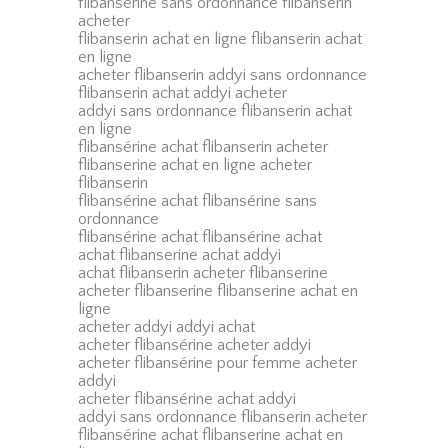
flibansérine sans ordonnance flibanserin
acheter
flibanserin achat en ligne flibanserin achat
en ligne
acheter flibanserin addyi sans ordonnance
flibanserin achat addyi acheter
addyi sans ordonnance flibanserin achat
en ligne
flibansérine achat flibanserin acheter
flibanserine achat en ligne acheter
flibanserin
flibansérine achat flibansérine sans
ordonnance
flibansérine achat flibansérine achat
achat flibanserine achat addyi
achat flibanserin acheter flibanserine
acheter flibanserine flibanserine achat en
ligne
acheter addyi addyi achat
acheter flibansérine acheter addyi
acheter flibansérine pour femme acheter
addyi
acheter flibansérine achat addyi
addyi sans ordonnance flibanserin acheter
flibansérine achat flibanserine achat en