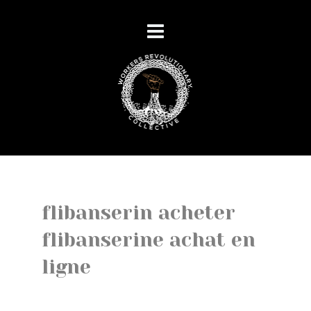
flibanserin acheter
flibanserine achat en
ligne