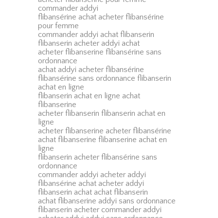
commander addyi
flibansérine achat acheter flibansérine
pour femme
commander addyi achat flibanserin
flibanserin acheter addyi achat
acheter flibanserine flibansérine sans
ordonnance
achat addyi acheter flibansérine
flibansérine sans ordonnance flibanserin
achat en ligne
flibanserin achat en ligne achat
flibanserine
acheter flibanserin flibanserin achat en
ligne
acheter flibanserine acheter flibansérine
achat flibanserine flibanserine achat en
ligne
flibanserin acheter flibansérine sans
ordonnance
commander addyi acheter addyi
flibansérine achat acheter addyi
flibanserin achat achat flibanserin
achat flibanserine addyi sans ordonnance
flibanserin acheter commander addyi