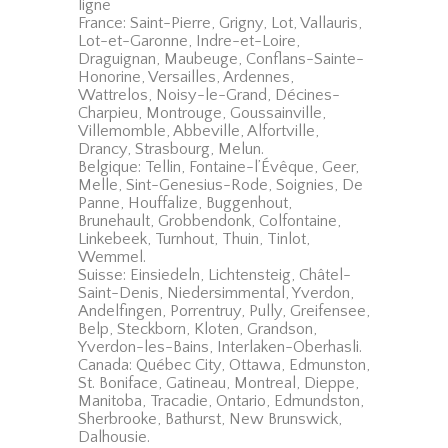
ligne
France: Saint-Pierre, Grigny, Lot, Vallauris,
Lot-et-Garonne, Indre-et-Loire,
Draguignan, Maubeuge, Conflans-Sainte-
Honorine, Versailles, Ardennes,
Wattrelos, Noisy-le-Grand, Décines-
Charpieu, Montrouge, Goussainville,
Villemomble, Abbeville, Alfortville,
Drancy, Strasbourg, Melun.
Belgique: Tellin, Fontaine-l’Évêque, Geer,
Melle, Sint-Genesius-Rode, Soignies, De
Panne, Houffalize, Buggenhout,
Brunehault, Grobbendonk, Colfontaine,
Linkebeek, Turnhout, Thuin, Tinlot,
Wemmel.
Suisse: Einsiedeln, Lichtensteig, Châtel-
Saint-Denis, Niedersimmental, Yverdon,
Andelfingen, Porrentruy, Pully, Greifensee,
Belp, Steckborn, Kloten, Grandson,
Yverdon-les-Bains, Interlaken-Oberhasli.
Canada: Québec City, Ottawa, Edmunston,
St. Boniface, Gatineau, Montreal, Dieppe,
Manitoba, Tracadie, Ontario, Edmundston,
Sherbrooke, Bathurst, New Brunswick,
Dalhousie.