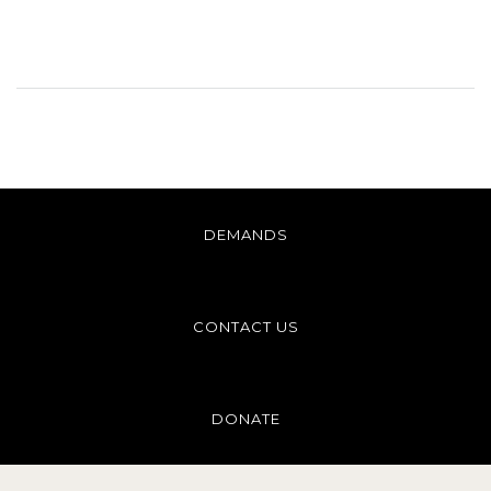
DEMANDS
CONTACT US
DONATE