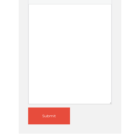
Submit