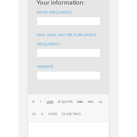
Your information:
NAME (REQUIRED):
MAIL (WILL NOT BE PUBLISHED)
(REQUIRED):
WEBSITE: