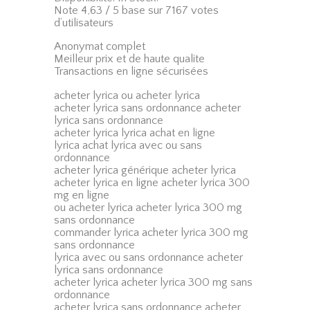
Note 4,63 / 5 base sur 7167 votes
d’utilisateurs
Anonymat complet
Meilleur prix et de haute qualite
Transactions en ligne sécurisées
acheter lyrica ou acheter lyrica
acheter lyrica sans ordonnance acheter
lyrica sans ordonnance
acheter lyrica lyrica achat en ligne
lyrica achat lyrica avec ou sans
ordonnance
acheter lyrica générique acheter lyrica
acheter lyrica en ligne acheter lyrica 300
mg en ligne
ou acheter lyrica acheter lyrica 300 mg
sans ordonnance
commander lyrica acheter lyrica 300 mg
sans ordonnance
lyrica avec ou sans ordonnance acheter
lyrica sans ordonnance
acheter lyrica acheter lyrica 300 mg sans
ordonnance
acheter lyrica sans ordonnance acheter