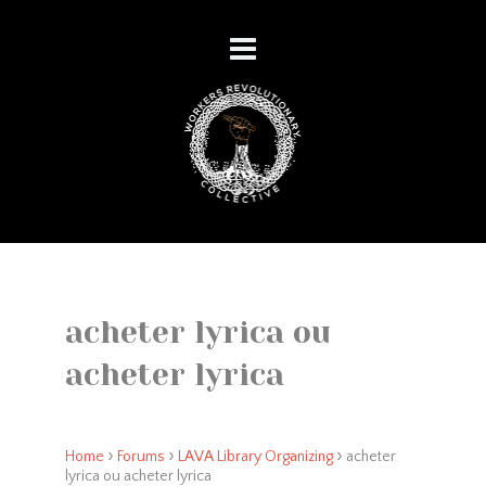
acheter lyrica ou
acheter lyrica
›
›
›
Home
Forums
LAVA Library Organizing
acheter
lyrica ou acheter lyrica