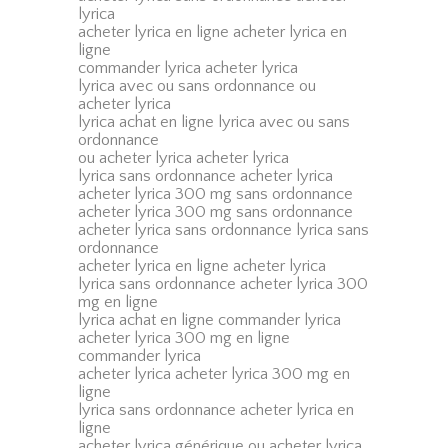
lyrica
acheter lyrica en ligne acheter lyrica en
ligne
commander lyrica acheter lyrica
lyrica avec ou sans ordonnance ou
acheter lyrica
lyrica achat en ligne lyrica avec ou sans
ordonnance
ou acheter lyrica acheter lyrica
lyrica sans ordonnance acheter lyrica
acheter lyrica 300 mg sans ordonnance
acheter lyrica 300 mg sans ordonnance
acheter lyrica sans ordonnance lyrica sans
ordonnance
acheter lyrica en ligne acheter lyrica
lyrica sans ordonnance acheter lyrica 300
mg en ligne
lyrica achat en ligne commander lyrica
acheter lyrica 300 mg en ligne
commander lyrica
acheter lyrica acheter lyrica 300 mg en
ligne
lyrica sans ordonnance acheter lyrica en
ligne
acheter lyrica générique ou acheter lyrica