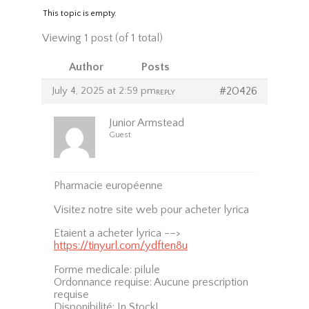
This topic is empty.
Viewing 1 post (of 1 total)
Author
Posts
July 4, 2025 at 2:59 pm
#20426
REPLY
Junior Armstead
Guest
Pharmacie européenne
Visitez notre site web pour acheter lyrica
Etaient a acheter lyrica -–>
https://tinyurl.com/ydften8u
Forme medicale: pilule
Ordonnance requise: Aucune prescription
requise
Disponibilité: In Stock!