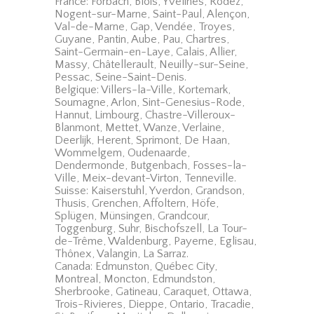
France: Forbach, Blois, Yvelines, Rodez,
Nogent-sur-Marne, Saint-Paul, Alençon,
Val-de-Marne, Gap, Vendée, Troyes,
Guyane, Pantin, Aube, Pau, Chartres,
Saint-Germain-en-Laye, Calais, Allier,
Massy, Châtellerault, Neuilly-sur-Seine,
Pessac, Seine-Saint-Denis.
Belgique: Villers-la-Ville, Kortemark,
Soumagne, Arlon, Sint-Genesius-Rode,
Hannut, Limbourg, Chastre-Villeroux-
Blanmont, Mettet, Wanze, Verlaine,
Deerlijk, Herent, Sprimont, De Haan,
Wommelgem, Oudenaarde,
Dendermonde, Butgenbach, Fosses-la-
Ville, Meix-devant-Virton, Tenneville.
Suisse: Kaiserstuhl, Yverdon, Grandson,
Thusis, Grenchen, Affoltern, Höfe,
Splügen, Münsingen, Grandcour,
Toggenburg, Suhr, Bischofszell, La Tour-
de-Trême, Waldenburg, Payerne, Eglisau,
Thônex, Valangin, La Sarraz.
Canada: Edmunston, Québec City,
Montreal, Moncton, Edmundston,
Sherbrooke, Gatineau, Caraquet, Ottawa,
Trois-Rivieres, Dieppe, Ontario, Tracadie,