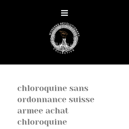
chloroquine sans
ordonnance suisse
armee achat
chloroquine