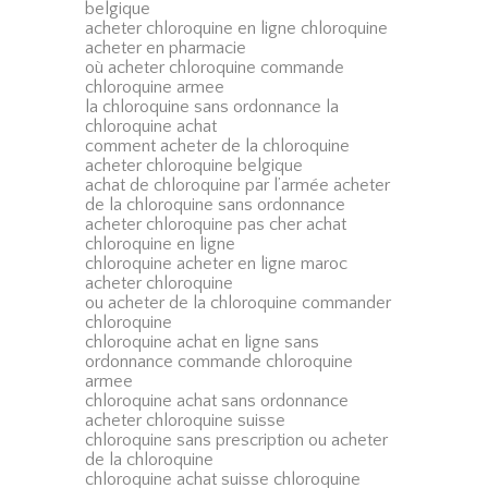
belgique
acheter chloroquine en ligne chloroquine
acheter en pharmacie
où acheter chloroquine commande
chloroquine armee
la chloroquine sans ordonnance la
chloroquine achat
comment acheter de la chloroquine
acheter chloroquine belgique
achat de chloroquine par l’armée acheter
de la chloroquine sans ordonnance
acheter chloroquine pas cher achat
chloroquine en ligne
chloroquine acheter en ligne maroc
acheter chloroquine
ou acheter de la chloroquine commander
chloroquine
chloroquine achat en ligne sans
ordonnance commande chloroquine
armee
chloroquine achat sans ordonnance
acheter chloroquine suisse
chloroquine sans prescription ou acheter
de la chloroquine
chloroquine achat suisse chloroquine