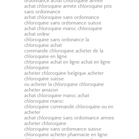
ordonnance achat chloroquine armée
achat chloroquine armée chloroquine prix
sans ordonnance
achat chloroquine sans ordonnance
chloroquine sans ordonnance suisse
achat chloroquine maroc chloroquine
achat online
chloroquine sans ordonance la
chloroquine achat
commande chloroquine acheter de la
chloroquine en ligne
chloroquine achat en ligne achat en ligne
chloroquine
acheter chloroquine belgique acheter
chloroquine suisse
ou acheter la chloroquine chloroquine
acheter amazon
achat chloroquine maroc achat
chloroquine maroc
chloroquine commande chloroquine ou en
acheter
achat chloroquine sans ordonnance armee
acheter chloroquine
chloroquine sans ordonnance suisse
chloroquine acheter pharmacie en ligne