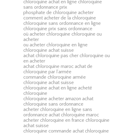
chloroquine achat en ligne chloroquine
sans ordonnance prix
phosphate de chloroquine acheter
comment acheter de la chloroquine
chloroquine sans ordonnance en ligne
chloroquine prix sans ordonnance
où acheter chloroquine chloroquine ou
acheter
ou acheter chloroquine en ligne
chloroquine achat suisse
achat chloroquine pas cher chloroquine ou
en acheter
achat chloroquine maroc achat de
chloroquine par l’armée
commande chloroquine armée
chloroquine achat suisse
chloroquine achat en ligne acheté
chloroquine
chloroquine acheter amazon achat
chloroquine sans ordonnance
acheter chloroquine en ligne sans
ordonnance achat chloroquine maroc
acheter chloroquine en france chloroquine
achat suisse
chloroquine commande achat chloroquine