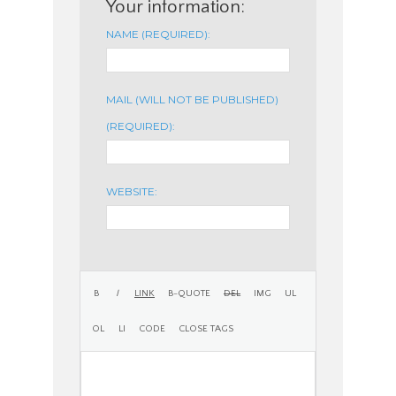
Your information:
NAME (REQUIRED):
MAIL (WILL NOT BE PUBLISHED)
(REQUIRED):
WEBSITE: