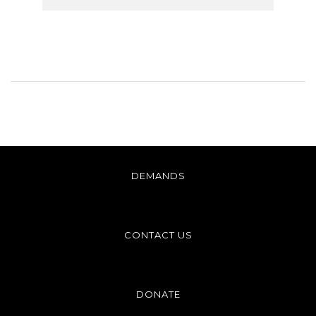
DEMANDS
CONTACT US
DONATE