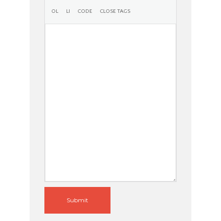
Submit